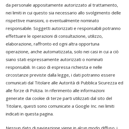
da personale appositamente autorizzato al trattamento,
nei limiti in cui questo sia necessario allo svolgimento delle
rispettive mansioni, o eventualmente nominato
responsabile. Soggetti autorizzati e responsabili potranno
effettuare le operazioni di consultazione, utilizzo,
elaborazione, raffronto ed ogni altra opportuna
operazione, anche automatizzata, solo nei casi in cui a ciò
siano stati espressamente autorizzati o nominati
responsabili. In caso di espressa richiesta e nelle
circostanze previste dalla legge, i dati potranno essere
comunicati dal Titolare alle Autorità di Pubblica Sicurezza ed
alle forze di Polizia. In riferimento alle informazioni
generate dai cookie di terze parti utilizzati dal sito del
Titolare, questi sono comunicate a Google Inc. nei limiti
indicati in questa pagina.
Nessun dato di navigazione viene in alcun modo diffuso. i