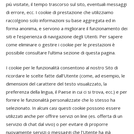
più visitate, il tempo trascorso sul sito, eventuali messaggi
di errore, ecc. I cookie di prestazione che utilizziamo
raccolgono solo informazioni su base aggregata ed in
forma anonima, e servono a migliorare il funzionamento dei
siti e l’esperienza di navigazione degli Utenti. Per sapere
come eliminare o gestire i cookie per le prestazioni è
possibile consultare l’ultima sezione di questa pagina.
I cookie per le funzionalità consentono al nostro Sito di
ricordare le scelte fatte dall’Utente (come, ad esempio, le
dimensioni del carattere del testo visualizzato, la
preferenza della lingua, il Paese in cui ci si trova, ecc.) e per
fornire le funzionalità personalizzate che lo stesso ha
selezionato. In alcuni casi questi cookie possono essere
utilizzati anche per offrire servizi on line (es. offerta di un
servizio di chat dal vivo) o per evitare di proporre
nuovamente servizi o messaggi che l’Utente ha già