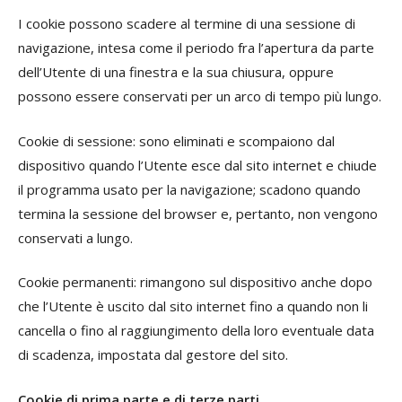
I cookie possono scadere al termine di una sessione di
navigazione, intesa come il periodo fra l’apertura da parte
dell’Utente di una finestra e la sua chiusura, oppure
possono essere conservati per un arco di tempo più lungo.
Cookie di sessione: sono eliminati e scompaiono dal
dispositivo quando l’Utente esce dal sito internet e chiude
il programma usato per la navigazione; scadono quando
termina la sessione del browser e, pertanto, non vengono
conservati a lungo.
Cookie permanenti: rimangono sul dispositivo anche dopo
che l’Utente è uscito dal sito internet fino a quando non li
cancella o fino al raggiungimento della loro eventuale data
di scadenza, impostata dal gestore del sito.
Cookie di prima parte e di terze parti