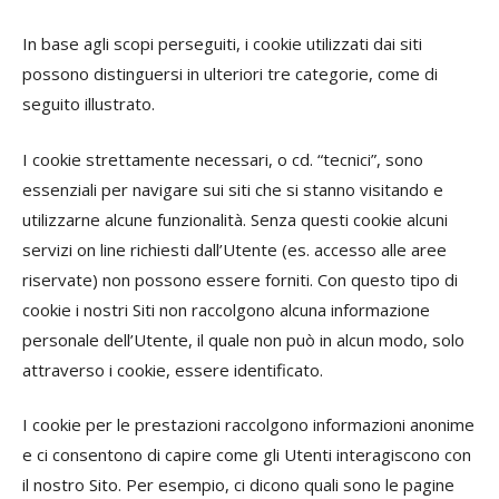
In base agli scopi perseguiti, i cookie utilizzati dai siti
possono distinguersi in ulteriori tre categorie, come di
seguito illustrato.
I cookie strettamente necessari, o cd. “tecnici”, sono
essenziali per navigare sui siti che si stanno visitando e
utilizzarne alcune funzionalità. Senza questi cookie alcuni
servizi on line richiesti dall’Utente (es. accesso alle aree
riservate) non possono essere forniti. Con questo tipo di
cookie i nostri Siti non raccolgono alcuna informazione
personale dell’Utente, il quale non può in alcun modo, solo
attraverso i cookie, essere identificato.
I cookie per le prestazioni raccolgono informazioni anonime
e ci consentono di capire come gli Utenti interagiscono con
il nostro Sito. Per esempio, ci dicono quali sono le pagine