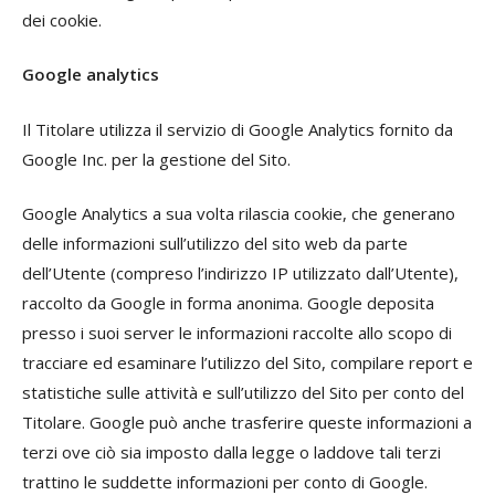
dei cookie.
Google analytics
Il Titolare utilizza il servizio di Google Analytics fornito da
Google Inc. per la gestione del Sito.
Google Analytics a sua volta rilascia cookie, che generano
delle informazioni sull’utilizzo del sito web da parte
dell’Utente (compreso l’indirizzo IP utilizzato dall’Utente),
raccolto da Google in forma anonima. Google deposita
presso i suoi server le informazioni raccolte allo scopo di
tracciare ed esaminare l’utilizzo del Sito, compilare report e
statistiche sulle attività e sull’utilizzo del Sito per conto del
Titolare. Google può anche trasferire queste informazioni a
terzi ove ciò sia imposto dalla legge o laddove tali terzi
trattino le suddette informazioni per conto di Google.