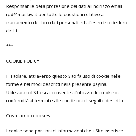
Responsabile della protezione dei dati all’indirizzo email
rpd@mpslaw.it per tutte le questioni relative al
trattamento dei loro dati personali ed all’esercizio dei loro
diritti.
***
COOKIE POLICY
Il Titolare, attraverso questo Sito fa uso di cookie nelle
forme e nei modi descritti nella presente pagina.
Utilizzando il Sito si acconsente all’utilizzo dei cookie in
conformità ai termini e alle condizioni di seguito descritte.
Cosa sono i cookies
I cookie sono porzioni di informazioni che il Sito inserisce