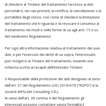
di chiedere al Titolare del trattamento l’accesso ai dati
personali e, nei casi previsti, la rettifica, la cancellazione o la
portabilità degli stessi, così come di chiedere la limitazione
del trattamento che li riguarda e di revocare il consenso al
trattamento nei modi e nelle forme di cui agli artt. 15 e ss.
del medesimo Regolamento.
Per ogni altra informazione relativa al trattamento dei suoi
dati, e per l’esercizio dei diritti di cui sopra, l’interessato
può rivolgersi al Titolare del trattamento, inviando una
richiesta scritta ai recapiti dell’intestato Titolare.
Il Responsabile della protezione dei dati designato ai sensi
dell’art. 37 del Regolamento (UE) 2016/679 (“RGPD”) è la
società MPSLAW Consulting S.R.L.
Ai sensi dell’art. 38 comma 4 del Regolamento gli
interessati possono contattare senza formalità il