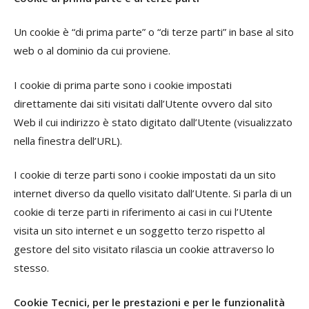
Un cookie è “di prima parte” o “di terze parti” in base al sito
web o al dominio da cui proviene.
I cookie di prima parte sono i cookie impostati
direttamente dai siti visitati dall’Utente ovvero dal sito
Web il cui indirizzo è stato digitato dall’Utente (visualizzato
nella finestra dell’URL).
I cookie di terze parti sono i cookie impostati da un sito
internet diverso da quello visitato dall’Utente. Si parla di un
cookie di terze parti in riferimento ai casi in cui l’Utente
visita un sito internet e un soggetto terzo rispetto al
gestore del sito visitato rilascia un cookie attraverso lo
stesso.
Cookie Tecnici, per le prestazioni e per le funzionalità