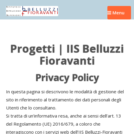
Skip
to
Menu
content
Progetti | IIS Belluzzi
Fioravanti
Privacy Policy
In questa pagina si descrivono le modalità di gestione del
sito in riferimento al trattamento dei dati personali degli
Utenti che lo consultano.
Si tratta di un’informativa resa, anche ai sensi dell’art. 13
del Regolamento (UE) 2016/679, a coloro che
interagiscono con i servizi web dell’IIS Belluzzi-Fioravanti