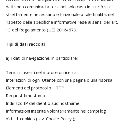
dati sono comunicati a terzi nel solo caso in cui ciò sia
strettamente necessario e funzionale a tale finalità, nel
rispetto delle specifiche informative rese ai sensi dell’art.
13 del Regolamento (UE) 2016/679.
Tipi di dati raccolti
a) I dati di navigazione; in particolare:
Termini inseriti nel motore di ricerca
Interazioni di ogni Utente con una pagina o una risorsa
Elementi del protocollo HTTP
Request timestamp
Indirizzo IP del client o suo hostname
Informazioni inserite volontariamente nei campi log
b) I cd. cookies (si v. Cookie Policy );