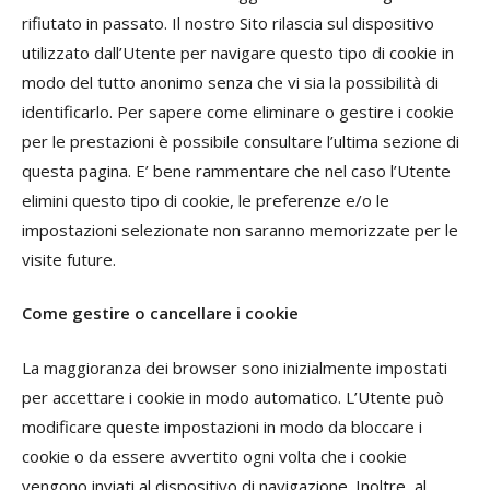
rifiutato in passato. Il nostro Sito rilascia sul dispositivo
utilizzato dall’Utente per navigare questo tipo di cookie in
modo del tutto anonimo senza che vi sia la possibilità di
identificarlo. Per sapere come eliminare o gestire i cookie
per le prestazioni è possibile consultare l’ultima sezione di
questa pagina. E’ bene rammentare che nel caso l’Utente
elimini questo tipo di cookie, le preferenze e/o le
impostazioni selezionate non saranno memorizzate per le
visite future.
Come gestire o cancellare i cookie
La maggioranza dei browser sono inizialmente impostati
per accettare i cookie in modo automatico. L’Utente può
modificare queste impostazioni in modo da bloccare i
cookie o da essere avvertito ogni volta che i cookie
vengono inviati al dispositivo di navigazione. Inoltre, al