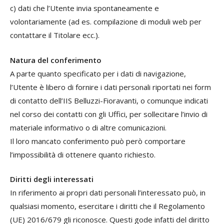
c) dati che l’Utente invia spontaneamente e
volontariamente (ad es. compilazione di moduli web per
contattare il Titolare ecc.).
Natura del conferimento
A parte quanto specificato per i dati di navigazione,
l’Utente è libero di fornire i dati personali riportati nei form
di contatto dell’IIS Belluzzi-Fioravanti, o comunque indicati
nel corso dei contatti con gli Uffici, per sollecitare l’invio di
materiale informativo o di altre comunicazioni.
Il loro mancato conferimento può però comportare
l’impossibilità di ottenere quanto richiesto.
Diritti degli interessati
In riferimento ai propri dati personali l’interessato può, in
qualsiasi momento, esercitare i diritti che il Regolamento
(UE) 2016/679 gli riconosce. Questi gode infatti del diritto