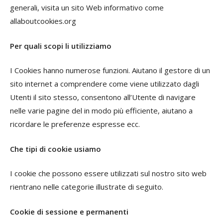
generali, visita un sito Web informativo come
allaboutcookies.org
Per quali scopi li utilizziamo
I Cookies hanno numerose funzioni. Aiutano il gestore di un
sito internet a comprendere come viene utilizzato dagli
Utenti il sito stesso, consentono all’Utente di navigare
nelle varie pagine del in modo più efficiente, aiutano a
ricordare le preferenze espresse ecc.
Che tipi di cookie usiamo
I cookie che possono essere utilizzati sul nostro sito web
rientrano nelle categorie illustrate di seguito.
Cookie di sessione e permanenti