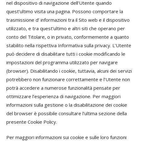
nel dispositivo di navigazione dell’Utente quando
quest’ultimo visita una pagina. Possono comportare la
trasmissione d’ informazioni tra il Sito web e il dispositivo
utilizzato, e tra quest’ultimo e altri siti che operano per
conto del Titolare, o in privato, conformemente a quanto
stabilito nella rispettiva Informativa sulla privacy. L’Utente
può decidere di disabilitare tutti i cookie modificando le
impostazioni del programma utilizzato per navigare
(browser). Disabilitando i cookie, tuttavia, alcuni dei servizi
potrebbero non funzionare correttamente e l’Utente non
potrà accedere a numerose funzionalità pensate per
ottimizzare l’esperienza di navigazione. Per maggiori
informazioni sulla gestione o la disabilitazione dei cookie
del browser è possibile consultare l’ultima sezione della
presente Cookie Policy.
Per maggiori informazioni sui cookie e sulle loro funzioni