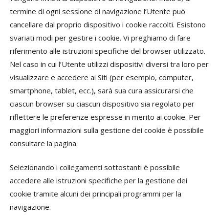
termine di ogni sessione di navigazione l’Utente può
cancellare dal proprio dispositivo i cookie raccolti. Esistono
svariati modi per gestire i cookie. Vi preghiamo di fare
riferimento alle istruzioni specifiche del browser utilizzato.
Nel caso in cui l’Utente utilizzi dispositivi diversi tra loro per
visualizzare e accedere ai Siti (per esempio, computer,
smartphone, tablet, ecc.), sarà sua cura assicurarsi che
ciascun browser su ciascun dispositivo sia regolato per
riflettere le preferenze espresse in merito ai cookie. Per
maggiori informazioni sulla gestione dei cookie è possibile
consultare la pagina.
Selezionando i collegamenti sottostanti è possibile
accedere alle istruzioni specifiche per la gestione dei
cookie tramite alcuni dei principali programmi per la
navigazione.