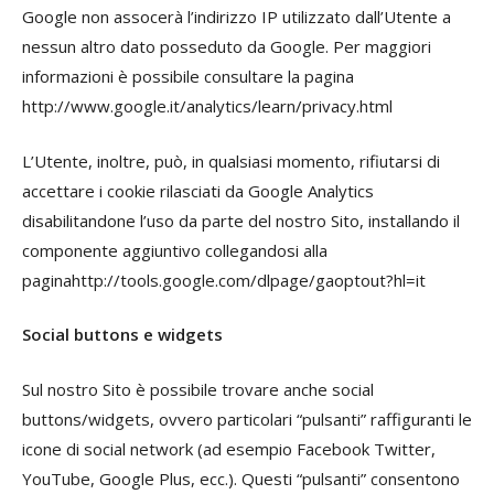
Google non assocerà l’indirizzo IP utilizzato dall’Utente a
nessun altro dato posseduto da Google. Per maggiori
informazioni è possibile consultare la pagina
http://www.google.it/analytics/learn/privacy.html
L’Utente, inoltre, può, in qualsiasi momento, rifiutarsi di
accettare i cookie rilasciati da Google Analytics
disabilitandone l’uso da parte del nostro Sito, installando il
componente aggiuntivo collegandosi alla
paginahttp://tools.google.com/dlpage/gaoptout?hl=it
Social buttons e widgets
Sul nostro Sito è possibile trovare anche social
buttons/widgets, ovvero particolari “pulsanti” raffiguranti le
icone di social network (ad esempio Facebook Twitter,
YouTube, Google Plus, ecc.). Questi “pulsanti” consentono