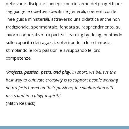
delle varie discipline concepiscono insieme dei progetti per
raggiungere obiettivi specifici e generali, coerenti con le
linee guida ministeriali, attraverso una didattica anche non
tradizionale, sperimentale, fondata sull’apprendimento, sul
lavoro cooperativo tra pari, sul learning by doing, puntando
sulle capacità dei ragazzi, sollecitando la loro fantasia,
stimolando le loro passioni e sviluppando le loro
competenze.
“
Projects, passion, peers, and play
. In short, we believe the
best way to cultivate creativity is to support people working
on projects based on their passions, in collaboration with
peers and in a playful spirit.”
(Mitch Resnick)